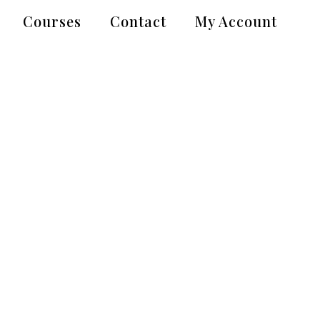
Courses
Contact
My Account