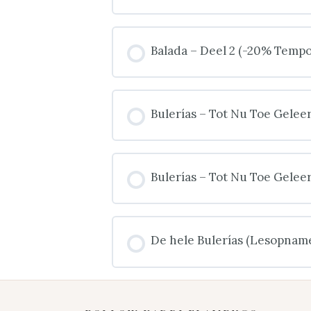
Balada – Deel 2 (-20% Tempo
Bulerías – Tot Nu Toe Gelee
Bulerías – Tot Nu Toe Gelee
De hele Bulerías (Lesopname