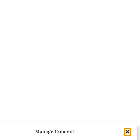
Manage Consent