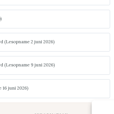
)
rd (Lesopname 2 juni 2026)
rd (Lesopname 9 juni 2026)
 16 juni 2026)