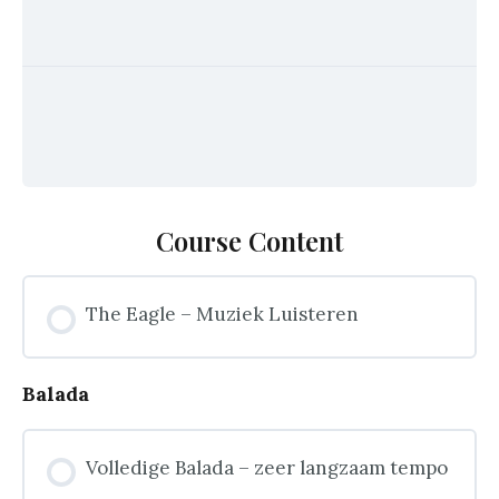
Course Content
The Eagle – Muziek Luisteren
Balada
Volledige Balada – zeer langzaam tempo