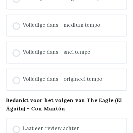
Volledige dans – medium tempo
Volledige dans – snel tempo
Volledige dans – origineel tempo
Bedankt voor het volgen van The Eagle (El
Águila) – Con Mantón
Laat een review achter