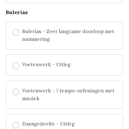
Bulerías
Bulerías – Zeer langzame doorloop met
nummering
Voetenwerk – Uitleg
Voetenwerk – 7 tempo-oefeningen met
muziek
Dansgedeelte – Uitleg