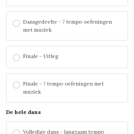
Dansgedeelte – 7 tempo-oefeningen
met muziek
Finale – Uitleg
Finale – 7 tempo-oefeningen met
muziek
De hele dans
Volledige dans – langzaam tempo